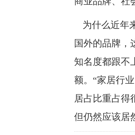
商业品牌、社
为什么近年
国外的品牌，
知名度都跟不
额。“家居行业
居占比重占得
但仍然应该居