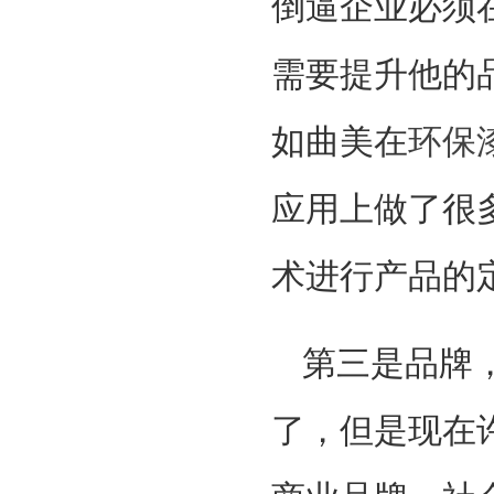
倒逼企业必须
需要提升他的
如曲美在
环保
应用上做了很
术进行产品的
第三是品牌
了，但是现在