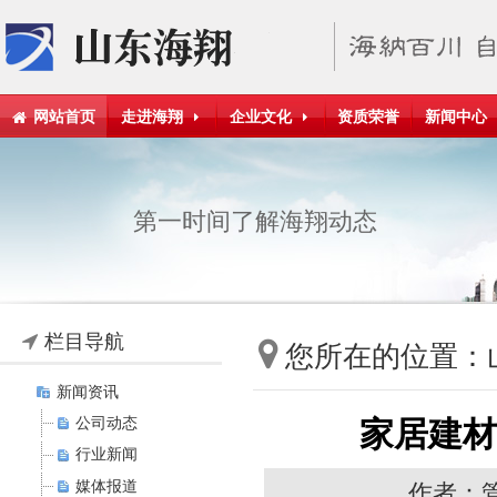
网站首页
走进海翔
企业文化
资质荣誉
新闻中心
第一时间了解海翔动态
栏目导航
您所在的位置：
新闻资讯
公司动态
家居建材
行业新闻
媒体报道
作者：管理