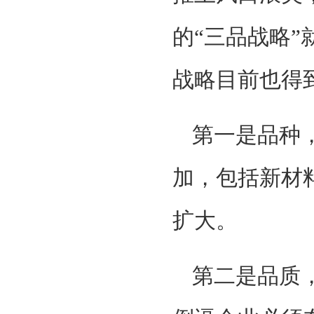
的“三品战略
战略目前也得
第一是品种
加，包括新材
扩大。
第二是品质