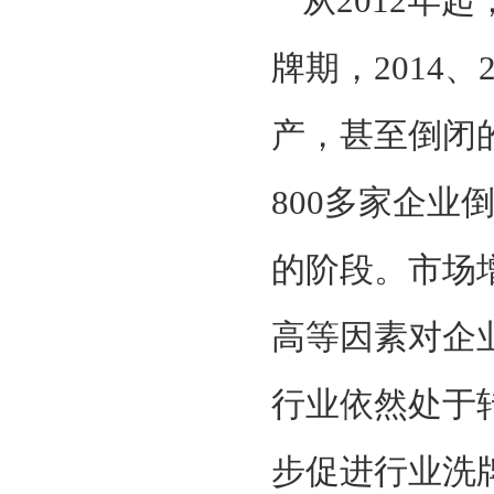
从2012年
牌期，2014
产，甚至倒闭
800多家企
的阶段。市场
高等因素对企
行业依然处于
步促进行业洗