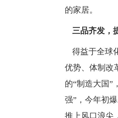
的家居。
三品齐发，
得益于全球
优势、体制改
的“制造大国”
强”，今年初爆
推上风口浪尖