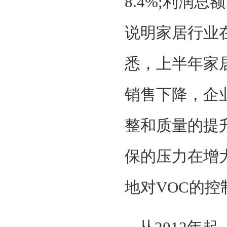
8.4%;利润总
说明家居行业
悉，上半年家
销售下降，企
整和质量的提
保的压力在增
地对VOC的控