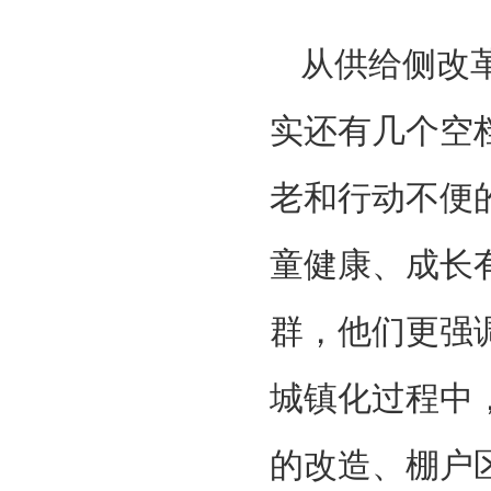
从供给侧改
实还有几个空
老和行动不便
童健康、成长有
群，他们更强
城镇化过程中
的改造、棚户