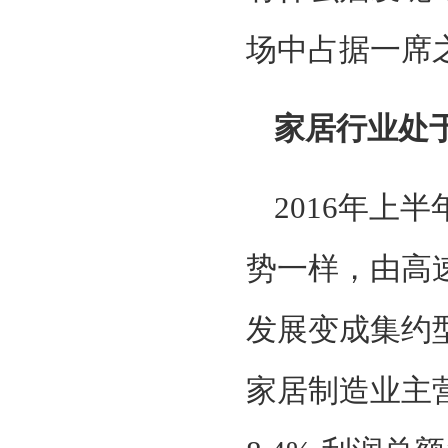
场中占据一席
家居行业处
2016年上
势一样，由高
发展变成集约型
家居制造业主营