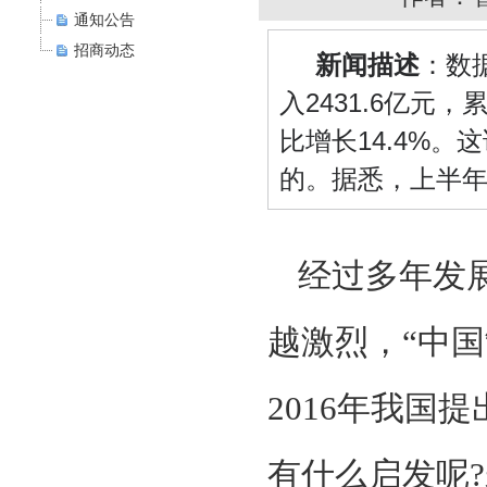
通知公告
招商动态
新闻描述
：数
入2431.6亿元，
比增长14.4%
的。据悉，上半
经过多年发
越激烈，“中
2016年我国
有什么启发呢