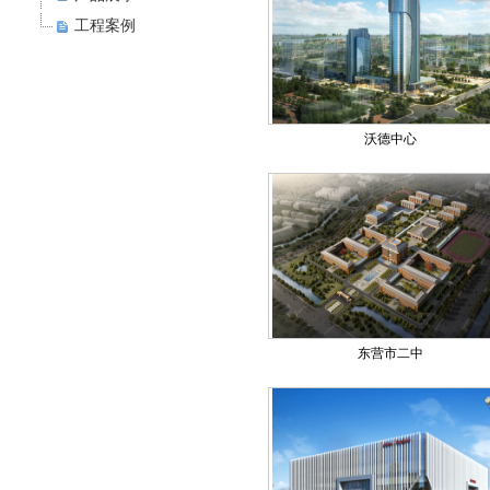
工程案例
沃德中心
东营市二中