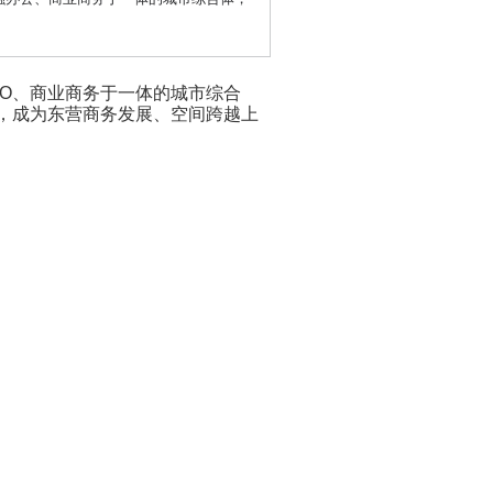
HO、商业商务于一体的城市综合
度，成为东营商务发展、空间跨越上