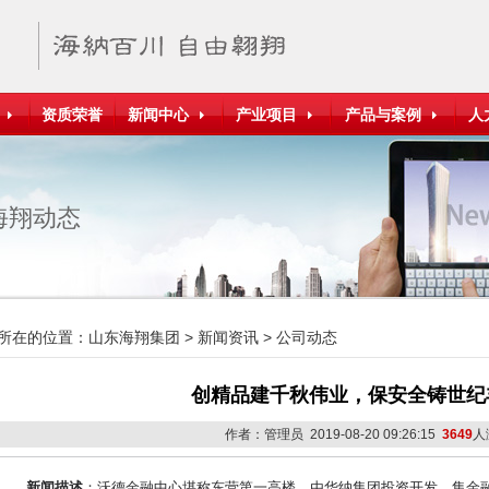
资质荣誉
新闻中心
产业项目
产品与案例
人
海翔动态
所在的位置：
山东海翔集团
>
新闻资讯
>
公司动态
创精品建千秋伟业，保安全铸世纪
作者：管理员 2019-08-20 09:26:15
3649
人
新闻描述
：沃德金融中心堪称东营第一高楼，由华纳集团投资开发，集金