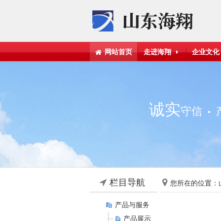
网站首页
走进海翔
企业文化
诚实
守信
栏目导航
您所在的位置：
产品与服务
产品展示