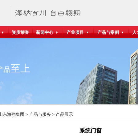
资质荣誉
新闻中心
产业项目
产品与案例
人
至上
产品
山东海翔集团
>
产品与服务
>
产品展示
系统门窗