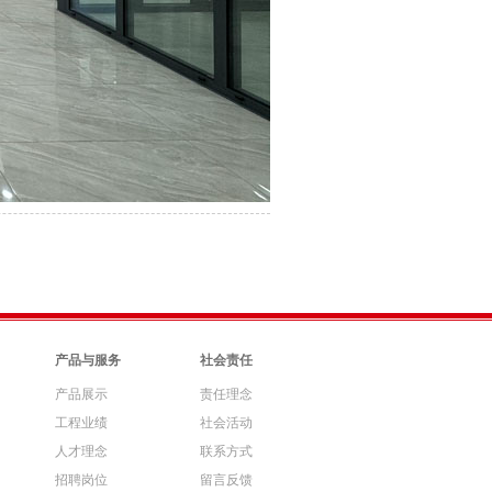
产品与服务
社会责任
产品展示
责任理念
工程业绩
社会活动
人才理念
联系方式
招聘岗位
留言反馈