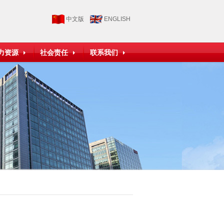
中文版
ENGLISH
力资源
社会责任
联系我们