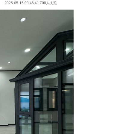
2025-05-16 09:46:41 700人浏览